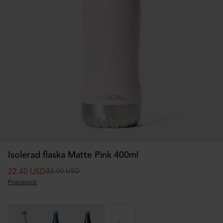
Isolerad flaska Matte Pink 400ml
32.00 USD
22.40 USD
Prishistorik