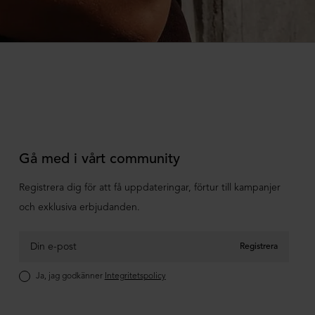
Gå med i vårt community
Registrera dig för att få uppdateringar, förtur till kampanjer
och exklusiva erbjudanden.
Registrera
Ja, jag godkänner
Integritetspolicy