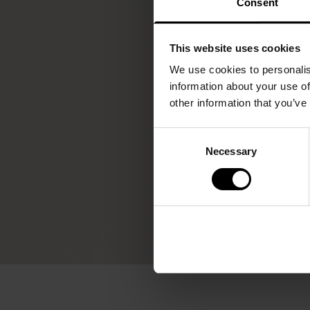
Consent
This website uses cookies
We use cookies to personalis
information about your use of
other information that you’ve
Consent
Necessary
Selection