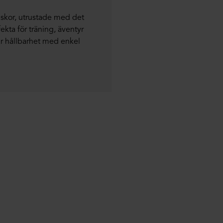
skor, utrustade med det
ekta för träning, äventyr
r hållbarhet med enkel