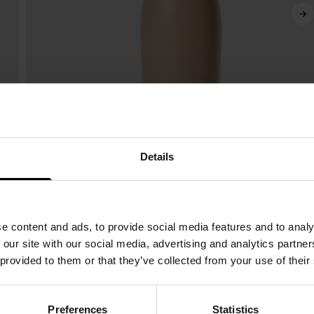
Details
e content and ads, to provide social media features and to analy
 our site with our social media, advertising and analytics partn
 provided to them or that they’ve collected from your use of their
Preferences
Statistics