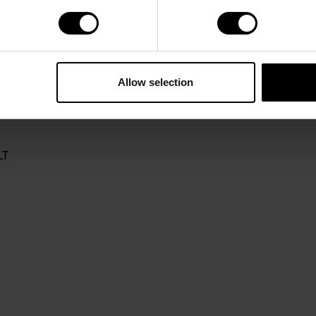
Allow selection
LT