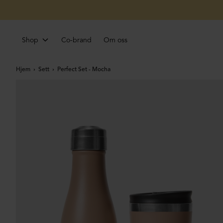
Shop
Co-brand
Om oss
Hjem
Sett
Perfect Set - Mocha