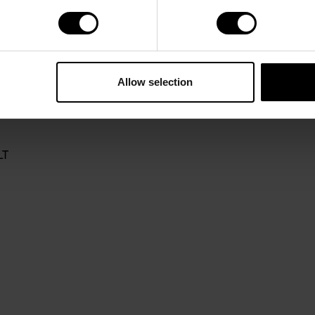
Allow selection
LT