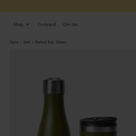
Shop
Co-brand
Om oss
Hjem
Sett
Perfect Set - Green