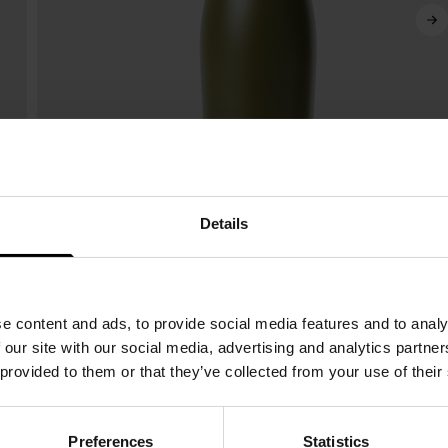
Details
e content and ads, to provide social media features and to analy
 our site with our social media, advertising and analytics partn
 provided to them or that they’ve collected from your use of their
Preferences
Statistics